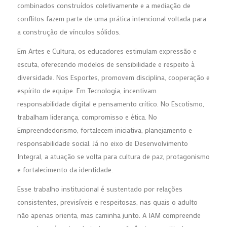
combinados construídos coletivamente e a mediação de
conflitos fazem parte de uma prática intencional voltada para
a construção de vínculos sólidos.
Em Artes e Cultura, os educadores estimulam expressão e
escuta, oferecendo modelos de sensibilidade e respeito à
diversidade. Nos Esportes, promovem disciplina, cooperação e
espírito de equipe. Em Tecnologia, incentivam
responsabilidade digital e pensamento crítico. No Escotismo,
trabalham liderança, compromisso e ética. No
Empreendedorismo, fortalecem iniciativa, planejamento e
responsabilidade social. Já no eixo de Desenvolvimento
Integral, a atuação se volta para cultura de paz, protagonismo
e fortalecimento da identidade.
Esse trabalho institucional é sustentado por relações
consistentes, previsíveis e respeitosas, nas quais o adulto
não apenas orienta, mas caminha junto. A IAM compreende