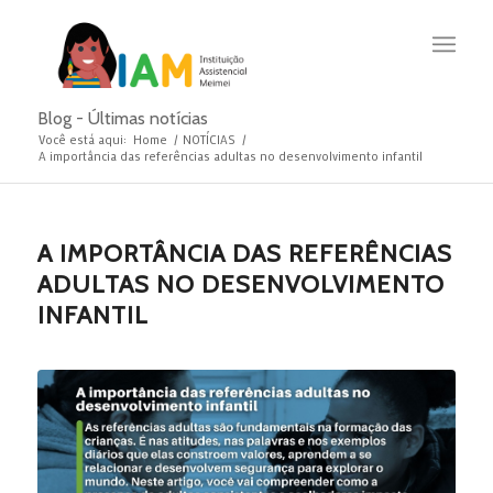
Blog - Últimas notícias
Você está aqui:
Home
/
NOTÍCIAS
/
A importância das referências adultas no desenvolvimento infantil
A IMPORTÂNCIA DAS REFERÊNCIAS
ADULTAS NO DESENVOLVIMENTO
INFANTIL