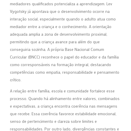
mediadores qualificados potencializa a aprendizagem. Lev
Vygotsky já apontava que o desenvolvimento ocorre na
interação social, especialmente quando o adulto atua como
mediador entre a criança e o conhecimento. A orientação
adequada amplia a zona de desenvolvimento proximal,
permitindo que a criança avance para além do que
conseguiria sozinha. A própria Base Nacional Comum
Curricular (BNCC) reconhece o papel do educador e da família
como corresponsáveis na formação integral, destacando
competências como empatia, responsabilidade e pensamento
crítico.
A relação entre família, escola e comunidade fortalece esse
processo. Quando há alinhamento entre valores, combinados
e expectativas, a criança encontra coerência nas mensagens
que recebe. Essa coerência favorece estabilidade emocional,
senso de pertencimento e clareza sobre limites e
responsabilidades. Por outro lado, divergências constantes e