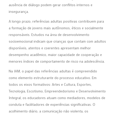
ausência de diálogo podem gerar conflitos internos e
insegurança.
A longo prazo, referências adultas positivas contribuem para
a formação de jovens mais autônomos, éticos e socialmente
responsáveis. Estudos na área de desenvolvimento
socioemocional indicam que crianças que contam com adultos
disponíveis, atentos e coerentes apresentam melhor
desempenho acadêmico, maior capacidade de cooperação e
menores índices de comportamento de risco na adolescência.
Na IAM, o papel das referências adultas é compreendido
como elemento estruturante do processo educativo. Em
todos os eixos formativos: Artes e Cultura, Esportes,
Tecnologia, Escotismo, Empreendedorismo e Desenvolvimento
Integral, os educadores atuam como mediadores, modelos de
conduta e facilitadores de experiências significativas. O
acolhimento diário, a comunicação não violenta, os