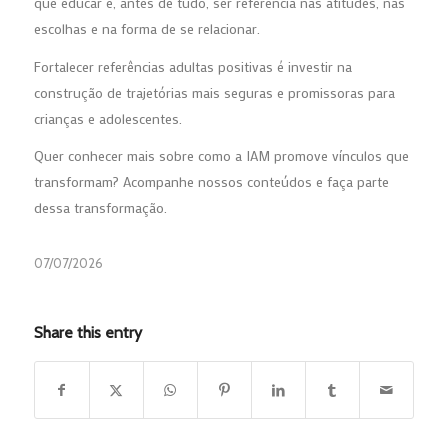
que educar é, antes de tudo, ser referência nas atitudes, nas
escolhas e na forma de se relacionar.
Fortalecer referências adultas positivas é investir na
construção de trajetórias mais seguras e promissoras para
crianças e adolescentes.
Quer conhecer mais sobre como a IAM promove vínculos que
transformam? Acompanhe nossos conteúdos e faça parte
dessa transformação.
07/07/2026
Share this entry