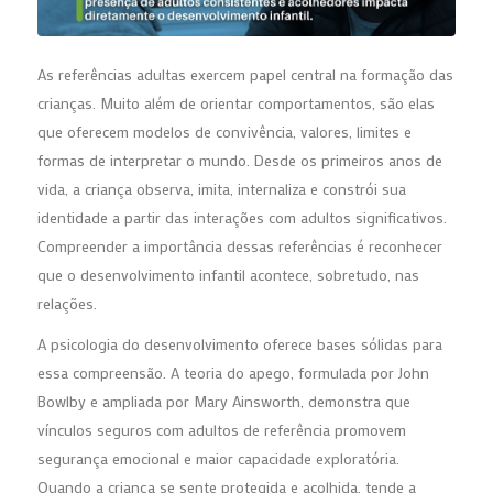
As referências adultas exercem papel central na formação das
crianças. Muito além de orientar comportamentos, são elas
que oferecem modelos de convivência, valores, limites e
formas de interpretar o mundo. Desde os primeiros anos de
vida, a criança observa, imita, internaliza e constrói sua
identidade a partir das interações com adultos significativos.
Compreender a importância dessas referências é reconhecer
que o desenvolvimento infantil acontece, sobretudo, nas
relações.
A psicologia do desenvolvimento oferece bases sólidas para
essa compreensão. A teoria do apego, formulada por John
Bowlby e ampliada por Mary Ainsworth, demonstra que
vínculos seguros com adultos de referência promovem
segurança emocional e maior capacidade exploratória.
Quando a criança se sente protegida e acolhida, tende a