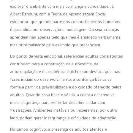
explorar o ambiente com mais confiança e curiosidade. Já
Albert Bandura, com a Teoria da Aprendizagem Social,
evidenciou que grande parte dos comportamentos humanos
é aprendida por observação e modelagem. Ou seja, crianças
aprendem não apenas pelo que lhes é ensinado verbalmente,
mas principalmente pelo exemplo que presenciam.
Do ponto de vista emocional, referências adultas consistentes
contribuem para a construção da autoestima, da
autorregulação e da resiliência. Erik Erikson destaca que, nas
fases iniciais do desenvolvimento, a confiança básica se
forma a partir da previsibilidade e do cuidado oferecido pelos
adultos. Quando essa base é sólida, a criança desenvolve
maior segurança para enfrentar desafios e lidar com
frustrações. Ambientes instáveis ou incoerentes, por outro
lado, podem gerar insegurança e dificuldade de adaptação.
No campo cognitivo, a presença de adultos atentos e