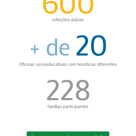
600
refeições diárias
20
+ de
Oficinas socioeducativas com temáticas diferentes
228
famílias participantes