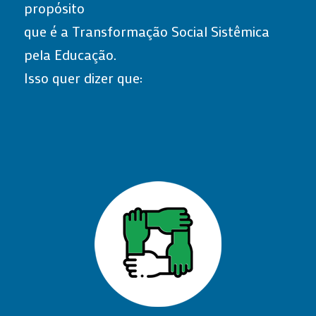
propósito
que é a Transformação Social Sistêmica
pela Educação.
Isso quer dizer que: