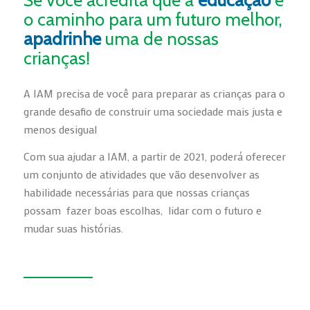
o caminho para um futuro melhor,
apadrinhe
uma de nossas
crianças!
A IAM precisa de você para preparar as crianças para o
grande desafio de construir uma sociedade mais justa e
menos desigual
Com sua ajudar a IAM, a partir de 2021, poderá oferecer
um conjunto de atividades que vão desenvolver as
habilidade necessárias para que nossas crianças
possam fazer boas escolhas, lidar com o futuro e
mudar suas histórias.