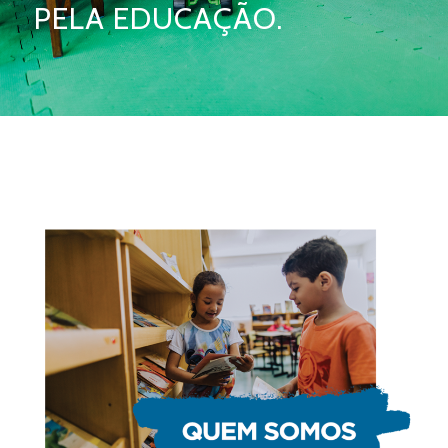
PELA EDUCAÇÃO.