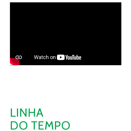
LINHA
DO TEMPO