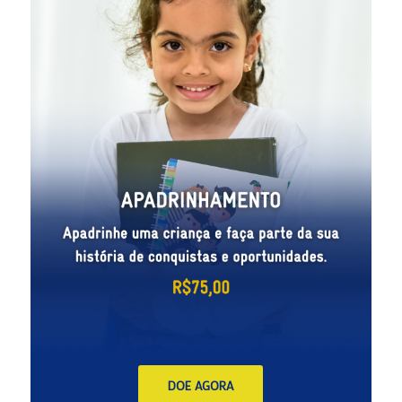
DOE AGORA