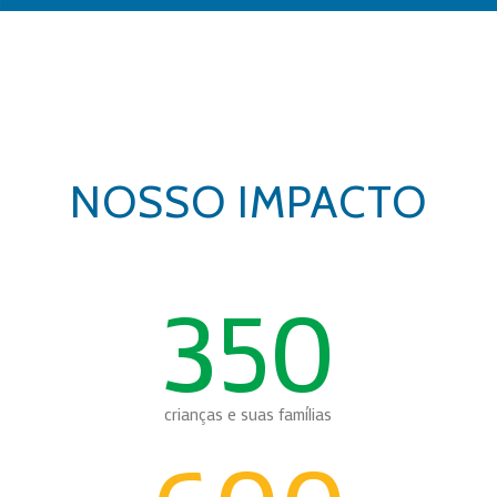
NOSSO IMPACTO
350
crianças e suas famílias