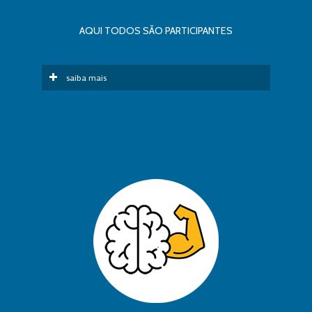
AQUI TODOS SÃO PARTICIPANTES
saiba mais