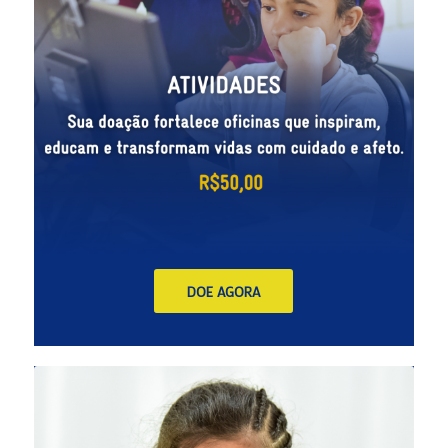
DOE AGORA