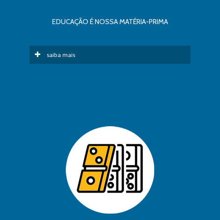
EDUCAÇÃO É NOSSA MATÉRIA-PRIMA
saiba mais