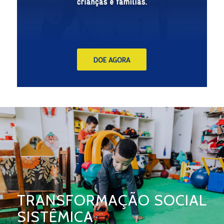
DOE AGORA
TRANSFORMAÇÃO SOCIAL
SISTÊMICA