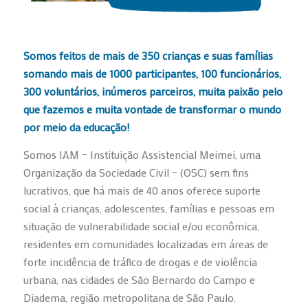
Somos feitos de mais de 350 crianças e suas famílias
somando mais de 1000 participantes, 100 funcionários,
300 voluntários, inúmeros parceiros, muita paixão pelo
que fazemos e muita vontade de transformar o mundo
por meio da educação!
Somos IAM – Instituição Assistencial Meimei, uma
Organização da Sociedade Civil – (OSC) sem fins
lucrativos, que há mais de 40 anos oferece suporte
social à crianças, adolescentes, famílias e pessoas em
situação de vulnerabilidade social e/ou econômica,
residentes em comunidades localizadas em áreas de
forte incidência de tráfico de drogas e de violência
urbana, nas cidades de São Bernardo do Campo e
Diadema, região metropolitana de São Paulo.