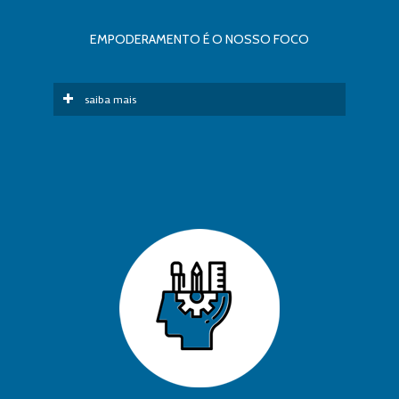
EMPODERAMENTO É O NOSSO FOCO
saiba mais