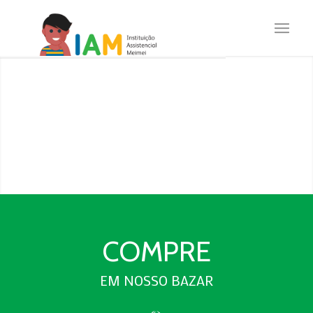
COMPRE
EM NOSSO BAZAR