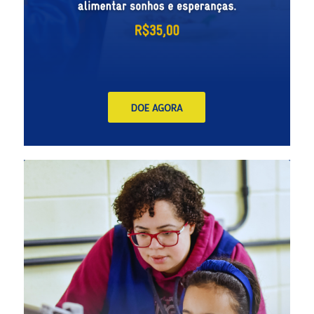
DOE AGORA