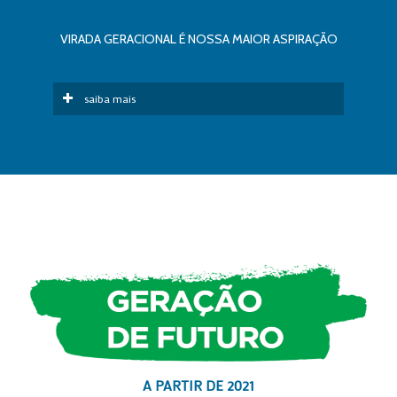
VIRADA GERACIONAL É NOSSA MAIOR ASPIRAÇÃO
saiba mais
A PARTIR DE 2021