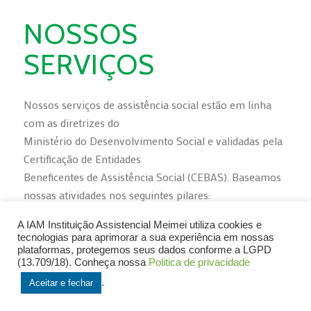
NOSSOS
SERVIÇOS
Nossos serviços de assistência social estão em linha
com as diretrizes do
Ministério do Desenvolvimento Social e validadas pela
Certificação de Entidades
Beneficentes de Assistência Social (CEBAS). Baseamos
nossas atividades nos seguintes pilares:
A IAM Instituição Assistencial Meimei utiliza cookies e
tecnologias para aprimorar a sua experiência em nossas
plataformas, protegemos seus dados conforme a LGPD
(13.709/18). Conheça nossa
Politica de privacidade
.
Aceitar e fechar