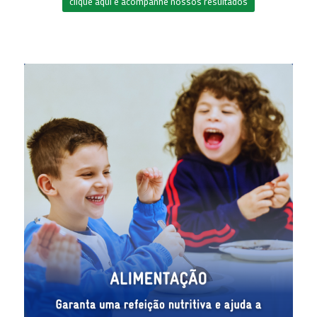
clique aqui e acompanhe nossos resultados