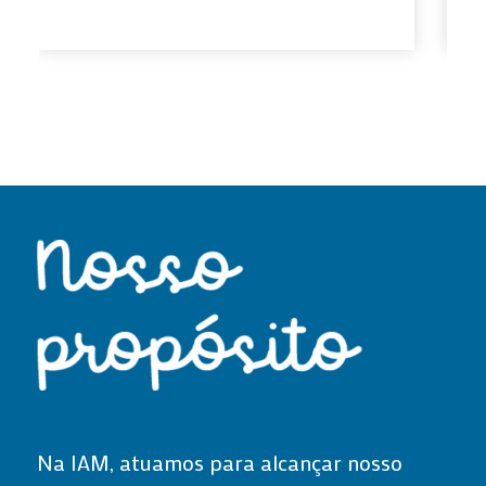
Na IAM, atuamos para alcançar nosso