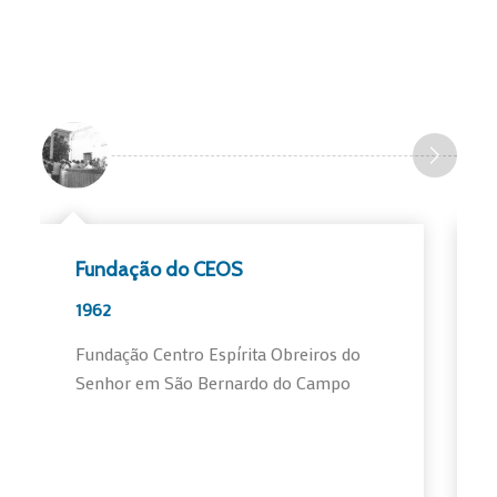
Fundação do CEOS
1962
Fundação Centro Espírita Obreiros do
Senhor em São Bernardo do Campo