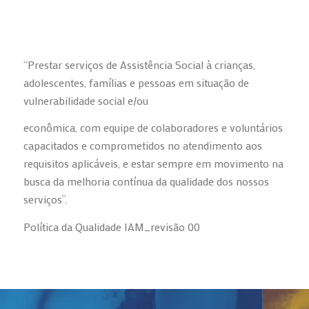
“Prestar serviços de Assistência Social à crianças,
adolescentes, famílias e pessoas em situação de
vulnerabilidade social e/ou
econômica, com equipe de colaboradores e voluntários
capacitados e comprometidos no atendimento aos
requisitos aplicáveis, e estar sempre em movimento na
busca da melhoria contínua da qualidade dos nossos
serviços”.
Política da Qualidade IAM_revisão 00