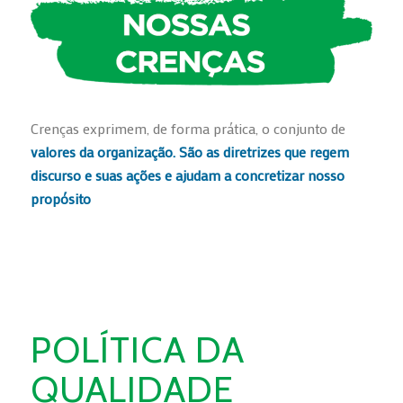
Crenças exprimem, de forma prática, o conjunto de
valores da organização. São as diretrizes que regem
discurso e suas ações e ajudam a concretizar nosso
propósito
POLÍTICA DA
QUALIDADE