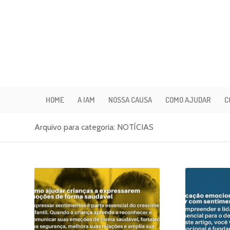
HOME
A IAM
NOSSA CAUSA
COMO AJUDAR
C
Arquivo para categoria: NOTÍCIAS