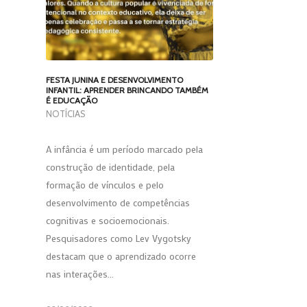
FESTA JUNINA E DESENVOLVIMENTO
INFANTIL: APRENDER BRINCANDO TAMBÉM
É EDUCAÇÃO
NOTÍCIAS
A infância é um período marcado pela
construção de identidade, pela
formação de vínculos e pelo
desenvolvimento de competências
cognitivas e socioemocionais.
Pesquisadores como Lev Vygotsky
destacam que o aprendizado ocorre
nas interações…