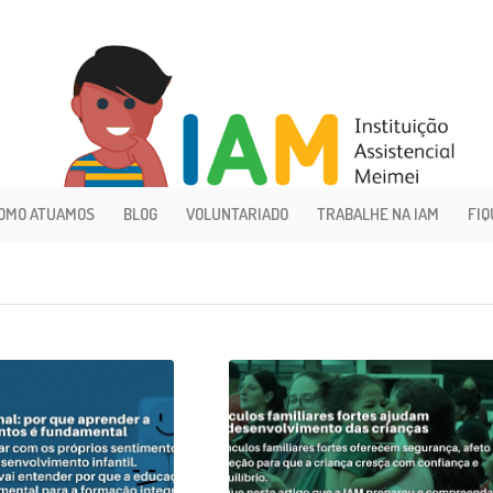
OMO ATUAMOS
BLOG
VOLUNTARIADO
TRABALHE NA IAM
FIQ