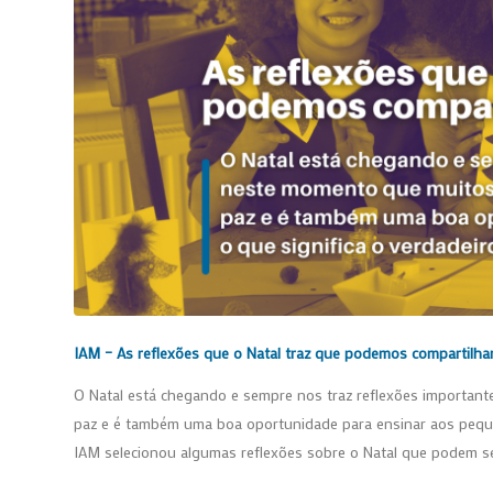
IAM –
As reflexões que o Natal traz que podemos compartilha
O Natal está chegando e sempre nos traz reflexões importan
paz e é também uma boa oportunidade para ensinar aos pequeno
IAM selecionou algumas reflexões sobre o Natal que podem se