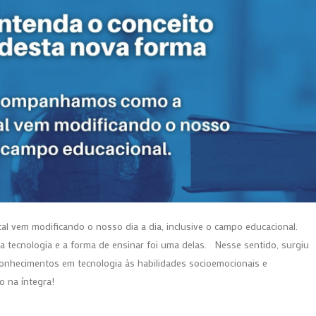
 vem modificando o nosso dia a dia, inclusive o campo educacional.
 tecnologia e a forma de ensinar foi uma delas. Nesse sentido, surgiu
onhecimentos em tecnologia às habilidades socioemocionais e
o na íntegra!