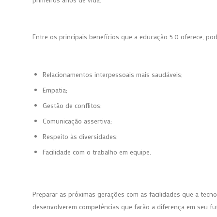
Entre os principais benefícios que a educação 5.0 oferece, po
Relacionamentos interpessoais mais saudáveis;
Empatia;
Gestão de conflitos;
Comunicação assertiva;
Respeito às diversidades;
Facilidade com o trabalho em equipe.
Preparar as próximas gerações com as facilidades que a tecno
desenvolverem competências que farão a diferença em seu futu