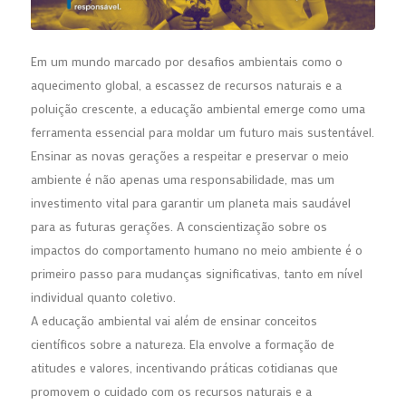
Em um mundo marcado por desafios ambientais como o
aquecimento global, a escassez de recursos naturais e a
poluição crescente, a educação ambiental emerge como uma
ferramenta essencial para moldar um futuro mais sustentável.
Ensinar as novas gerações a respeitar e preservar o meio
ambiente é não apenas uma responsabilidade, mas um
investimento vital para garantir um planeta mais saudável
para as futuras gerações. A conscientização sobre os
impactos do comportamento humano no meio ambiente é o
primeiro passo para mudanças significativas, tanto em nível
individual quanto coletivo.
A educação ambiental vai além de ensinar conceitos
científicos sobre a natureza. Ela envolve a formação de
atitudes e valores, incentivando práticas cotidianas que
promovem o cuidado com os recursos naturais e a