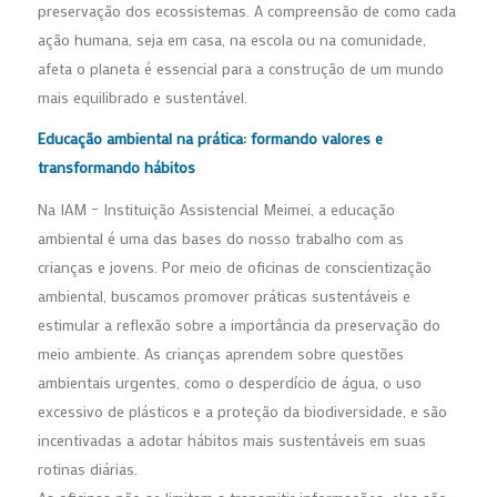
preservação dos ecossistemas. A compreensão de como cada
ação humana, seja em casa, na escola ou na comunidade,
afeta o planeta é essencial para a construção de um mundo
mais equilibrado e sustentável.
Educação ambiental na prática: formando valores e
transformando hábitos
Na IAM – Instituição Assistencial Meimei, a educação
ambiental é uma das bases do nosso trabalho com as
crianças e jovens. Por meio de oficinas de conscientização
ambiental, buscamos promover práticas sustentáveis e
estimular a reflexão sobre a importância da preservação do
meio ambiente. As crianças aprendem sobre questões
ambientais urgentes, como o desperdício de água, o uso
excessivo de plásticos e a proteção da biodiversidade, e são
incentivadas a adotar hábitos mais sustentáveis em suas
rotinas diárias.