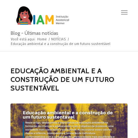
Blog - Últimas notícias
Você está aqui:
Home
/
NOTÍCIAS
/
Educação ambiental e a construção de um futuro sustentável
EDUCAÇÃO AMBIENTAL E A
CONSTRUÇÃO DE UM FUTURO
SUSTENTÁVEL