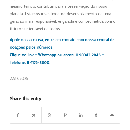
mesmo tempo, contribuir para a preservação do nosso
planeta. Estamos investindo no desenvolvimento de uma
geração mais responsável, engajada e comprometida com o
futuro sustentável de todos.
Apoie nossa causa, entre em contato com nossa central de
doações pelos números:
Clique no link –
Whatsapp
ou anota: 11 98943-2846 –
Telefone: 11 4176-8600.
22/12/2025
Share this entry