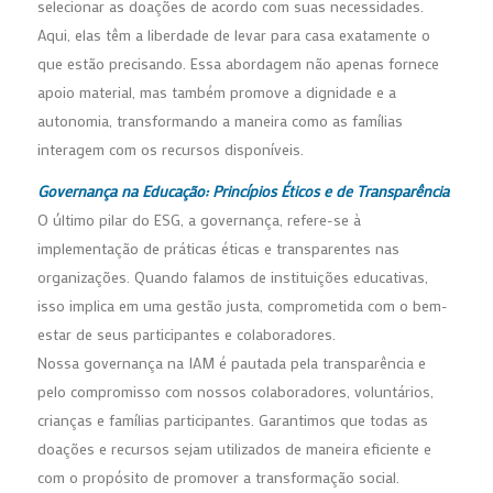
selecionar as doações de acordo com suas necessidades.
Aqui, elas têm a liberdade de levar para casa exatamente o
que estão precisando. Essa abordagem não apenas fornece
apoio material, mas também promove a dignidade e a
autonomia, transformando a maneira como as famílias
interagem com os recursos disponíveis.
Governança na Educação: Princípios Éticos e de Transparência
O último pilar do ESG, a governança, refere-se à
implementação de práticas éticas e transparentes nas
organizações. Quando falamos de instituições educativas,
isso implica em uma gestão justa, comprometida com o bem-
estar de seus participantes e colaboradores.
Nossa governança na IAM é pautada pela transparência e
pelo compromisso com nossos colaboradores, voluntários,
crianças e famílias participantes. Garantimos que todas as
doações e recursos sejam utilizados de maneira eficiente e
com o propósito de promover a transformação social.