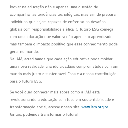
Inovar na educação não é apenas uma questão de
acompanhar as tendências tecnológicas, mas sim de preparar
indivíduos que sejam capazes de enfrentar os desafios
globais com responsabilidade e ética. O futuro ESG começa
com uma educação que valoriza não apenas o aprendizado,
mas também o impacto positivo que esse conhecimento pode
gerar no mundo.
Na IAM, acreditamos que cada ação educativa pode moldar
uma nova realidade, criando cidadãos comprometidos com um
mundo mais justo e sustentável. Essa é a nossa contribuição
para o futuro ESG.
Se você quer conhecer mais sobre como a IAM está
revolucionando a educação com foco em sustentabilidade e
transformação social, acesse nosso site:
www.iam.org.br
.
Juntos, podemos transformar o futuro!