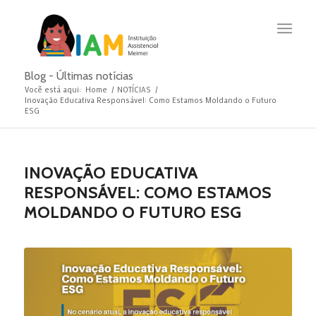
Blog - Últimas notícias
Você está aqui:
Home
/
NOTÍCIAS
/
Inovação Educativa Responsável: Como Estamos Moldando o Futuro
ESG
INOVAÇÃO EDUCATIVA
RESPONSÁVEL: COMO ESTAMOS
MOLDANDO O FUTURO ESG