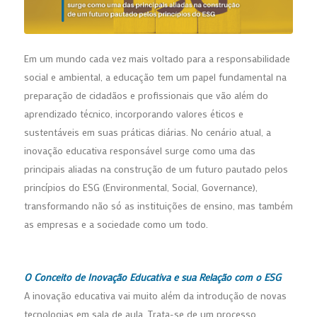
Em um mundo cada vez mais voltado para a responsabilidade
social e ambiental, a educação tem um papel fundamental na
preparação de cidadãos e profissionais que vão além do
aprendizado técnico, incorporando valores éticos e
sustentáveis em suas práticas diárias. No cenário atual, a
inovação educativa responsável surge como uma das
principais aliadas na construção de um futuro pautado pelos
princípios do ESG (Environmental, Social, Governance),
transformando não só as instituições de ensino, mas também
as empresas e a sociedade como um todo.
O Conceito de Inovação Educativa e sua Relação com o ESG
A inovação educativa vai muito além da introdução de novas
tecnologias em sala de aula. Trata-se de um processo