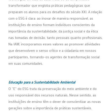
transformador que engloba práticas pedagógicas que
preparam os alunos para os desafios do século XXI. A relação
com o ESG é clara: ao inovar de maneira responsável, as
instituições de ensino formam indivíduos conscientes da
importância da sustentabilidade, da justiça social e da ética
nas tomadas de decisão, tanto pessoais quanto profissionais.
Na IAM, incorporamos esses valores ao promover atividades
que desenvolvem o senso crítico e a cidadania em nossos
participantes, tornando-os agentes de transformação social
em suas comunidades.
Educação para a Sustentabilidade Ambiental
O “E” do ESG trata da preservação do meio ambiente e do
uso responsável dos recursos naturais. Nesse sentido, as
instituições de ensino têm o dever de conscientizar as novas
gerações sobre a importância de práticas sustentáveis.