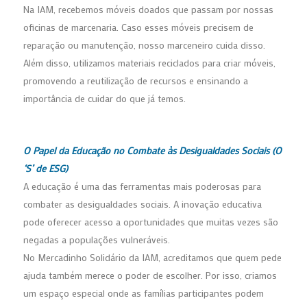
Na IAM, recebemos móveis doados que passam por nossas
oficinas de marcenaria. Caso esses móveis precisem de
reparação ou manutenção, nosso marceneiro cuida disso.
Além disso, utilizamos materiais reciclados para criar móveis,
promovendo a reutilização de recursos e ensinando a
importância de cuidar do que já temos.
O Papel da Educação no Combate às Desigualdades Sociais (O
‘S’ de ESG)
A educação é uma das ferramentas mais poderosas para
combater as desigualdades sociais. A inovação educativa
pode oferecer acesso a oportunidades que muitas vezes são
negadas a populações vulneráveis.
No Mercadinho Solidário da IAM, acreditamos que quem pede
ajuda também merece o poder de escolher. Por isso, criamos
um espaço especial onde as famílias participantes podem