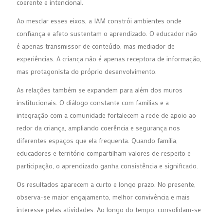
coerente e intencional.
Ao mesclar esses eixos, a IAM constrói ambientes onde
confiança e afeto sustentam o aprendizado. O educador não
é apenas transmissor de conteúdo, mas mediador de
experiências. A criança não é apenas receptora de informação,
mas protagonista do próprio desenvolvimento.
As relações também se expandem para além dos muros
institucionais. O diálogo constante com famílias e a
integração com a comunidade fortalecem a rede de apoio ao
redor da criança, ampliando coerência e segurança nos
diferentes espaços que ela frequenta. Quando família,
educadores e território compartilham valores de respeito e
participação, o aprendizado ganha consistência e significado.
Os resultados aparecem a curto e longo prazo. No presente,
observa-se maior engajamento, melhor convivência e mais
interesse pelas atividades. Ao longo do tempo, consolidam-se