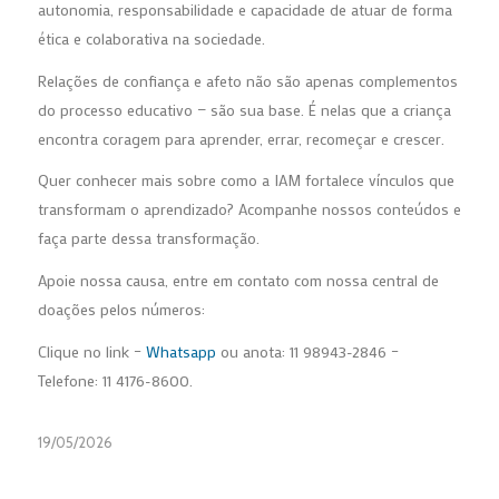
autonomia, responsabilidade e capacidade de atuar de forma
ética e colaborativa na sociedade.
Relações de confiança e afeto não são apenas complementos
do processo educativo — são sua base. É nelas que a criança
encontra coragem para aprender, errar, recomeçar e crescer.
Quer conhecer mais sobre como a IAM fortalece vínculos que
transformam o aprendizado? Acompanhe nossos conteúdos e
faça parte dessa transformação.
Apoie nossa causa, entre em contato com nossa central de
doações pelos números:
Clique no link –
Whatsapp
ou anota: 11 98943-2846 –
Telefone: 11 4176-8600.
19/05/2026