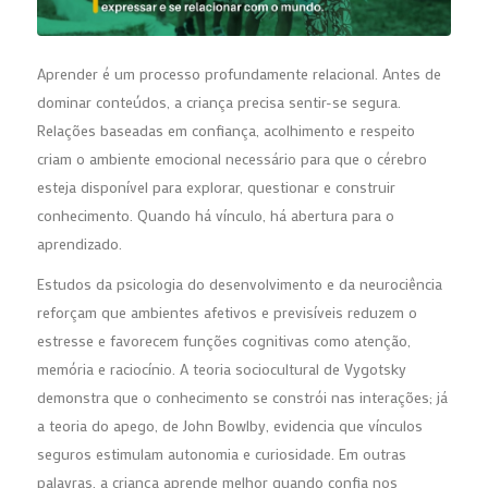
Aprender é um processo profundamente relacional. Antes de
dominar conteúdos, a criança precisa sentir-se segura.
Relações baseadas em confiança, acolhimento e respeito
criam o ambiente emocional necessário para que o cérebro
esteja disponível para explorar, questionar e construir
conhecimento. Quando há vínculo, há abertura para o
aprendizado.
Estudos da psicologia do desenvolvimento e da neurociência
reforçam que ambientes afetivos e previsíveis reduzem o
estresse e favorecem funções cognitivas como atenção,
memória e raciocínio. A teoria sociocultural de Vygotsky
demonstra que o conhecimento se constrói nas interações; já
a teoria do apego, de John Bowlby, evidencia que vínculos
seguros estimulam autonomia e curiosidade. Em outras
palavras, a criança aprende melhor quando confia nos