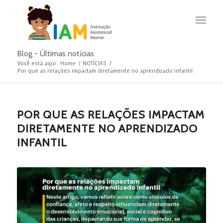
Blog - Últimas notícias
Você está aqui:
Home
/
NOTÍCIAS
/
Por que as relações impactam diretamente no aprendizado infantil
POR QUE AS RELAÇÕES IMPACTAM
DIRETAMENTE NO APRENDIZADO
INFANTIL