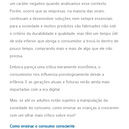
um caráter negativo quando analisamos esse contexto.
Porém, ocorre que as empresas, na maioria das vezes,
continuam a desenvolver soluções nem sempre essenciais
para a sociedade e muitos produtos são fabricados não sob
o critério da durabilidade e qualidade, mas têm um tempo útil
de vida inferior que obriga o consumidor a trocá-lo dentro de
pouco tempo, comprando mais e mais de algo que ele não
precisa.
Embora pareça uma crítica meramente econômica, o
consumismo nos influencia psicologicamente desde a
infância. E as gerações atuais e futuras serão ainda mais
impactadas com a era digital.
Mas, se até os adultos estão sujeitos à manipulação da
sociedade do consumo, como ensinar as crianças a crescerem
com um olhar mais crítico sobre isso?
Como ensinar o consumo consciente