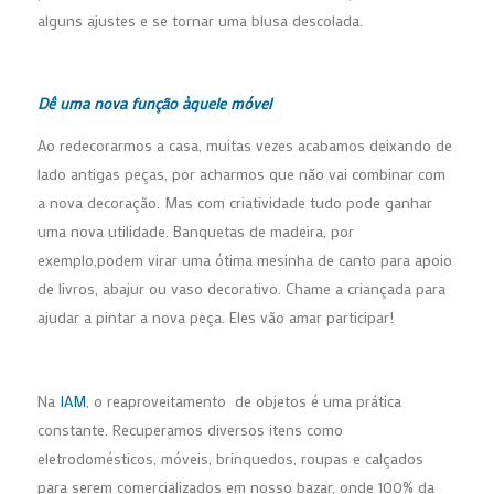
alguns ajustes e se tornar uma blusa descolada.
Dê uma nova função àquele móvel
Ao redecorarmos a casa, muitas vezes acabamos deixando de
lado antigas peças, por acharmos que não vai combinar com
a nova decoração. Mas com criatividade tudo pode ganhar
uma nova utilidade. Banquetas de madeira, por
exemplo,podem virar uma ótima mesinha de canto para apoio
de livros, abajur ou vaso decorativo. Chame a criançada para
ajudar a pintar a nova peça. Eles vão amar participar!
Na
IAM
, o reaproveitamento de objetos é uma prática
constante. Recuperamos diversos itens como
eletrodomésticos, móveis, brinquedos, roupas e calçados
para serem comercializados em nosso bazar, onde 100% da