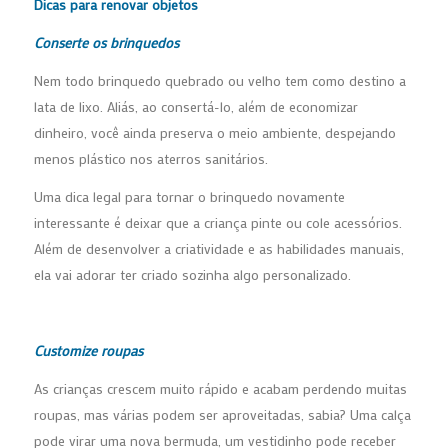
Dicas para renovar objetos
Conserte os brinquedos
Nem todo brinquedo quebrado ou velho tem como destino a
lata de lixo. Aliás, ao consertá-lo, além de economizar
dinheiro, você ainda preserva o meio ambiente, despejando
menos plástico nos aterros sanitários.
Uma dica legal para tornar o brinquedo novamente
interessante é deixar que a criança pinte ou cole acessórios.
Além de desenvolver a criatividade e as habilidades manuais,
ela vai adorar ter criado sozinha algo personalizado.
Customize roupas
As crianças crescem muito rápido e acabam perdendo muitas
roupas, mas várias podem ser aproveitadas, sabia? Uma calça
pode virar uma nova bermuda, um vestidinho pode receber