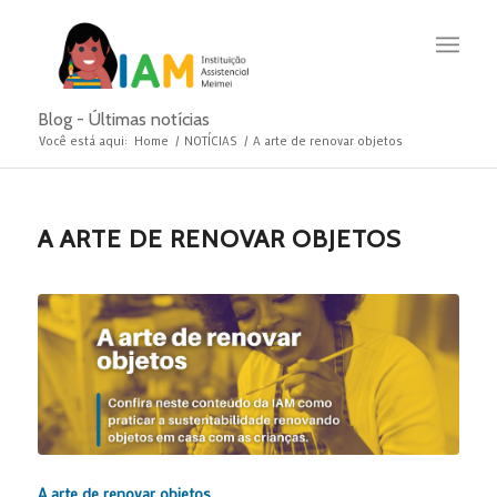
Blog - Últimas notícias
Você está aqui:
Home
/
NOTÍCIAS
/
A arte de renovar objetos
A ARTE DE RENOVAR OBJETOS
A arte de renovar objetos