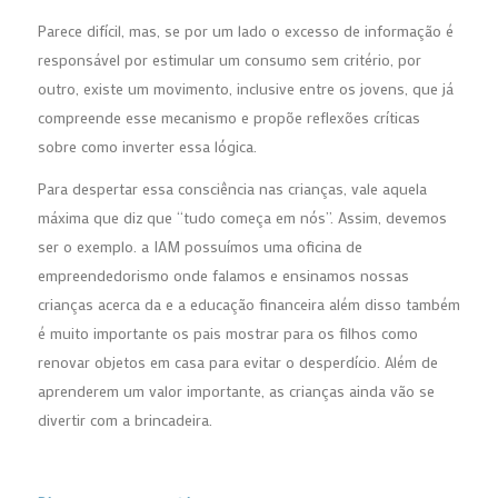
Parece difícil, mas, se por um lado o excesso de informação é
responsável por estimular um consumo sem critério, por
outro, existe um movimento, inclusive entre os jovens, que já
compreende esse mecanismo e propõe reflexões críticas
sobre como inverter essa lógica.
Para despertar essa consciência nas crianças, vale aquela
máxima que diz que “tudo começa em nós”. Assim, devemos
ser o exemplo. a IAM possuímos uma oficina de
empreendedorismo onde falamos e ensinamos nossas
crianças acerca da e a educação financeira além disso também
é muito importante os pais mostrar para os filhos como
renovar objetos em casa para evitar o desperdício. Além de
aprenderem um valor importante, as crianças ainda vão se
divertir com a brincadeira.