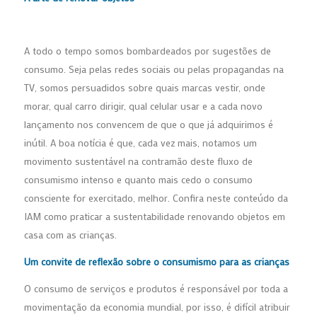
A todo o tempo somos bombardeados por sugestões de
consumo. Seja pelas redes sociais ou pelas propagandas na
TV, somos persuadidos sobre quais marcas vestir, onde
morar, qual carro dirigir, qual celular usar e a cada novo
lançamento nos convencem de que o que já adquirimos é
inútil. A boa notícia é que, cada vez mais, notamos um
movimento sustentável na contramão deste fluxo de
consumismo intenso e quanto mais cedo o consumo
consciente for exercitado, melhor. Confira neste conteúdo da
IAM como praticar a sustentabilidade renovando objetos em
casa com as crianças.
Um convite de reflexão sobre o consumismo para as crianças
O consumo de serviços e produtos é responsável por toda a
movimentação da economia mundial, por isso, é difícil atribuir