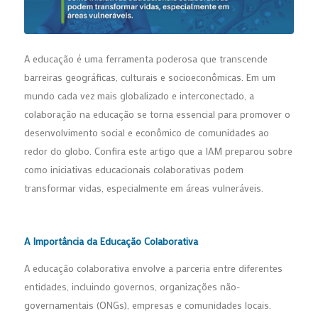
A educação é uma ferramenta poderosa que transcende
barreiras geográficas, culturais e socioeconômicas. Em um
mundo cada vez mais globalizado e interconectado, a
colaboração na educação se torna essencial para promover o
desenvolvimento social e econômico de comunidades ao
redor do globo. Confira este artigo que a IAM preparou sobre
como iniciativas educacionais colaborativas podem
transformar vidas, especialmente em áreas vulneráveis.
A Importância da Educação Colaborativa
A educação colaborativa envolve a parceria entre diferentes
entidades, incluindo governos, organizações não-
governamentais (ONGs), empresas e comunidades locais.