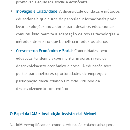
promover a equidade social e econômica.
Inovação e Criatividade
: A diversidade de ideias e métodos
educacionais que surge de parcerias internacionais pode
levar a soluções inovadoras para desafios educacionais
comuns. Isso permite a adaptação de novas tecnologias e
métodos de ensino que beneficiam todos os alunos.
Crescimento Econômico e Social
: Comunidades bem-
educadas tendem a experimentar maiores níveis de
desenvolvimento econômico e social. A educação abre
portas para melhores oportunidades de emprego e
participação cívica, criando um ciclo virtuoso de
desenvolvimento comunitário.
O Papel da IAM – Instituição Assistencial Meimei
Na IAM exemplificamos como a educação colaborativa pode