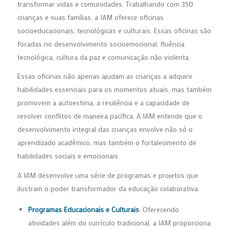
transformar vidas e comunidades. Trabalhando com 350
crianças e suas famílias, a IAM oferece oficinas
socioeducacionais, tecnológicas e culturais. Essas oficinas são
focadas no desenvolvimento socioemocional, fluência
tecnológica, cultura da paz e comunicação não violenta.
Essas oficinas não apenas ajudam as crianças a adquirir
habilidades essenciais para os momentos atuais, mas também
promovem a autoestima, a resiliência e a capacidade de
resolver conflitos de maneira pacífica. A IAM entende que o
desenvolvimento integral das crianças envolve não só o
aprendizado acadêmico, mas também o fortalecimento de
habilidades sociais e emocionais.
A IAM desenvolve uma série de programas e projetos que
ilustram o poder transformador da educação colaborativa:
Programas Educacionais e Culturais
: Oferecendo
atividades além do currículo tradicional, a IAM proporciona