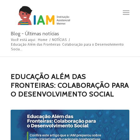
Blog - Últimas notícias
Você está aqui:
Home
/
NOTÍCIAS
/
Educação Além das Fronteiras: Colaboração para o Desenvolvimento
Socia...
EDUCAÇÃO ALÉM DAS
FRONTEIRAS: COLABORAÇÃO PARA
O DESENVOLVIMENTO SOCIAL