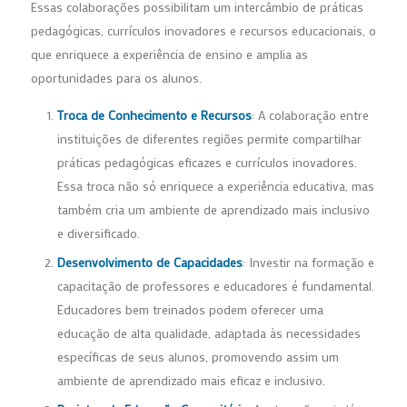
Essas colaborações possibilitam um intercâmbio de práticas
pedagógicas, currículos inovadores e recursos educacionais, o
que enriquece a experiência de ensino e amplia as
oportunidades para os alunos.
Troca de Conhecimento e Recursos
: A colaboração entre
instituições de diferentes regiões permite compartilhar
práticas pedagógicas eficazes e currículos inovadores.
Essa troca não só enriquece a experiência educativa, mas
também cria um ambiente de aprendizado mais inclusivo
e diversificado.
Desenvolvimento de Capacidades
: Investir na formação e
capacitação de professores e educadores é fundamental.
Educadores bem treinados podem oferecer uma
educação de alta qualidade, adaptada às necessidades
específicas de seus alunos, promovendo assim um
ambiente de aprendizado mais eficaz e inclusivo.