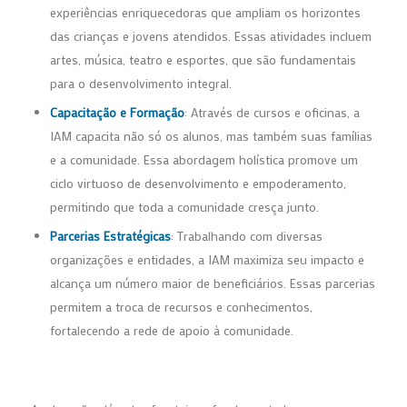
experiências enriquecedoras que ampliam os horizontes
das crianças e jovens atendidos. Essas atividades incluem
artes, música, teatro e esportes, que são fundamentais
para o desenvolvimento integral.
Capacitação e Formação
: Através de cursos e oficinas, a
IAM capacita não só os alunos, mas também suas famílias
e a comunidade. Essa abordagem holística promove um
ciclo virtuoso de desenvolvimento e empoderamento,
permitindo que toda a comunidade cresça junto.
Parcerias Estratégicas
: Trabalhando com diversas
organizações e entidades, a IAM maximiza seu impacto e
alcança um número maior de beneficiários. Essas parcerias
permitem a troca de recursos e conhecimentos,
fortalecendo a rede de apoio à comunidade.