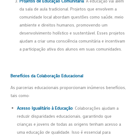
Projetos de Educação Comunitária
: A educação vai além
da sala de aula tradicional. Projetos que envolvem a
comunidade local abordam questões como saúde, meio
ambiente e direitos humanos, promovendo um
desenvolvimento holístico e sustentável. Esses projetos
ajudam a criar uma consciência comunitária e incentivam
a participação ativa dos alunos em suas comunidades.
Benefícios da Colaboração Educacional
As parcerias educacionais proporcionam inúmeros benefícios,
tais como:
Acesso Igualitário à Educação
: Colaborações ajudam a
reduzir disparidades educacionais, garantindo que
crianças e jovens de todas as origens tenham acesso a
uma educação de qualidade. Isso é essencial para