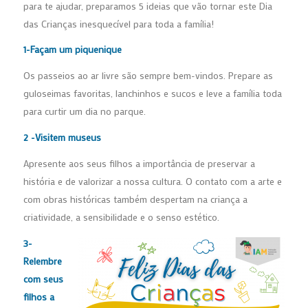
para te ajudar, preparamos 5 ideias que vão tornar este Dia
das Crianças inesquecível para toda a família!
1-Façam um piquenique
Os passeios ao ar livre são sempre bem-vindos. Prepare as
guloseimas favoritas, lanchinhos e sucos e leve a família toda
para curtir um dia no parque.
2 -Visitem museus
Apresente aos seus filhos a importância de preservar a
história e de valorizar a nossa cultura. O contato com a arte e
com obras históricas também despertam na criança a
criatividade, a sensibilidade e o senso estético.
3-
Relembre
com seus
filhos
a