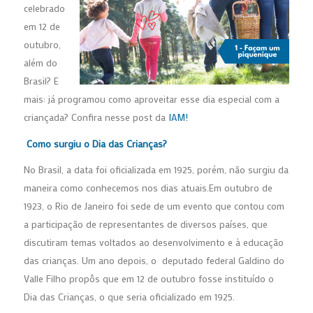
celebrado
em 12 de
outubro,
além do
Brasil? E
mais: já programou como aproveitar esse dia especial com a
criançada? Confira nesse post da
IAM!
Como surgiu o Dia das Crianças?
No Brasil, a data foi oficializada em 1925, porém, não surgiu da
maneira como conhecemos nos dias atuais.Em outubro de
1923, o Rio de Janeiro foi sede de um evento que contou com
a participação de representantes de diversos países, que
discutiram temas voltados ao desenvolvimento e à educação
das crianças. Um ano depois, o deputado federal Galdino do
Valle Filho propôs que em 12 de outubro fosse instituído o
Dia das Crianças, o que seria oficializado em 1925.