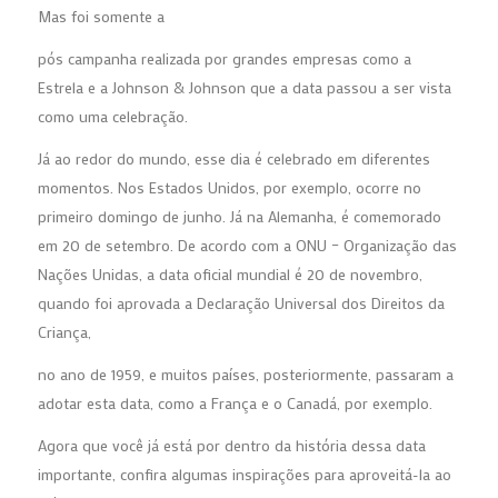
Mas foi somente a
pós campanha realizada por grandes empresas como a
Estrela e a Johnson & Johnson que a data passou a ser vista
como uma celebração.
Já ao redor do mundo, esse dia é celebrado em diferentes
momentos. Nos Estados Unidos, por exemplo, ocorre no
primeiro domingo de junho. Já na Alemanha, é comemorado
em 20 de setembro. De acordo com a ONU – Organização das
Nações Unidas, a data oficial mundial é 20 de novembro,
quando foi aprovada a Declaração Universal dos Direitos da
Criança,
no ano de 1959, e muitos países, posteriormente, passaram a
adotar esta data, como a França e o Canadá, por exemplo.
Agora que você já está por dentro da história dessa data
importante, confira algumas inspirações para aproveitá-la ao