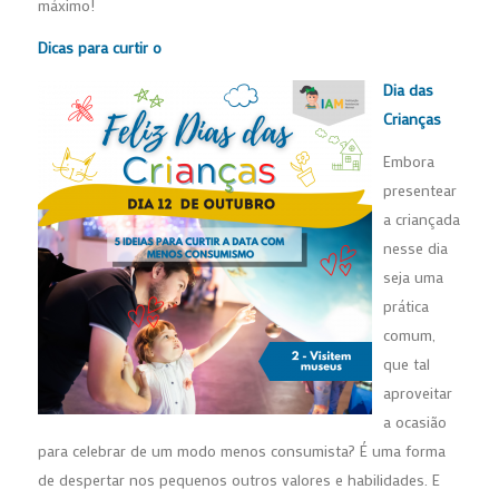
máximo!
Dicas para curtir o
Dia das
Crianças
Embora
presentear
a criançada
nesse dia
seja uma
prática
comum,
que tal
aproveitar
a ocasião
para celebrar de um modo menos consumista? É uma forma
de despertar nos pequenos outros valores e habilidades. E