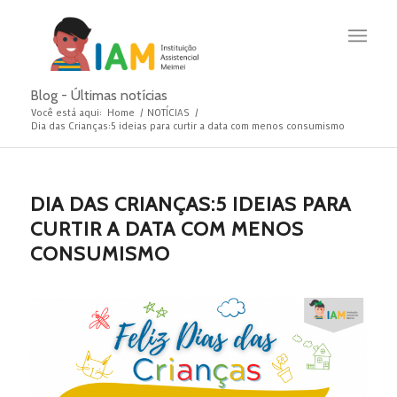
Blog - Últimas notícias
Você está aqui:
Home
/
NOTÍCIAS
/
Dia das Crianças:5 ideias para curtir a data com menos consumismo
DIA DAS CRIANÇAS:5 IDEIAS PARA
CURTIR A DATA COM MENOS
CONSUMISMO