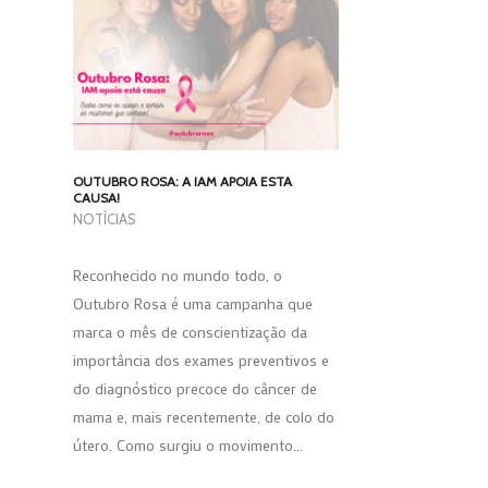
OUTUBRO ROSA: A IAM APOIA ESTA
CAUSA!
NOTÍCIAS
Reconhecido no mundo todo, o
Outubro Rosa é uma campanha que
marca o mês de conscientização da
importância dos exames preventivos e
do diagnóstico precoce do câncer de
mama e, mais recentemente, de colo do
útero. Como surgiu o movimento…