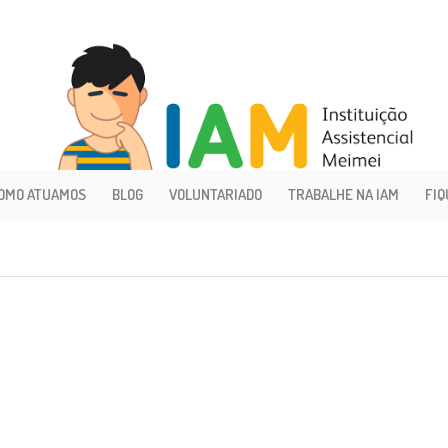
OMO ATUAMOS
BLOG
VOLUNTARIADO
TRABALHE NA IAM
FIQ