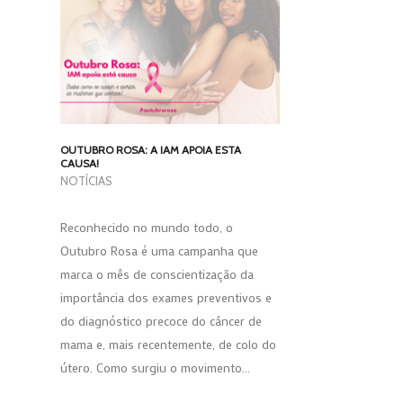
OUTUBRO ROSA: A IAM APOIA ESTA
CAUSA!
NOTÍCIAS
Reconhecido no mundo todo, o
Outubro Rosa é uma campanha que
marca o mês de conscientização da
importância dos exames preventivos e
do diagnóstico precoce do câncer de
mama e, mais recentemente, de colo do
útero. Como surgiu o movimento…