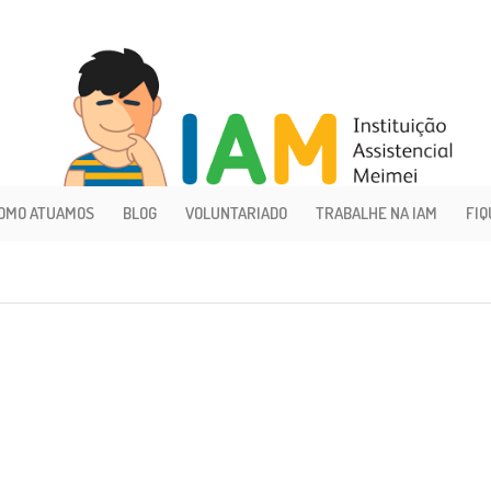
OMO ATUAMOS
BLOG
VOLUNTARIADO
TRABALHE NA IAM
FIQ