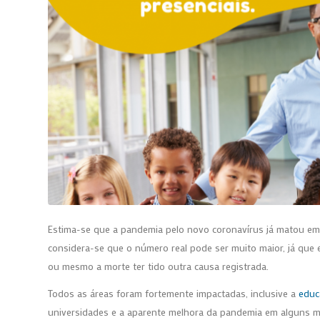
Estima-se que a pandemia pelo novo coronavírus já matou em
considera-se que o número real pode ser muito maior, já que
ou mesmo a morte ter tido outra causa registrada.
Todos as áreas foram fortemente impactadas, inclusive a
educ
universidades e a aparente melhora da pandemia em alguns m