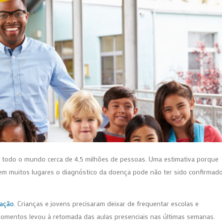
 todo o mundo cerca de 4,5 milhões de pessoas. Uma estimativa porque
 em muitos lugares o diagnóstico da doença pode não ter sido confirmad
ação
. Crianças e jovens precisaram deixar de frequentar escolas e
omentos levou à retomada das aulas presenciais nas últimas semanas.