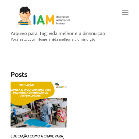
Arquivo para Tag: vida melhor e a diminuição
Você está aqui:
Home
/
vida melhor e a diminuição
Posts
EDUCAÇÃO COMO A CHAVE PARA