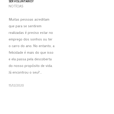
SER VOLUNTÁRIO?
NOTÍCIAS
Muitas pessoas acreditam
que para se sentirem
realizadas é preciso estar no
emprego dos sonhos ou ter
o carro do ano. No entanto, a
felicidade é mais do que isso
e ela passa pela descoberta
do nosso propósito de vida.
Já encontrou o seu?…
15/12/2020