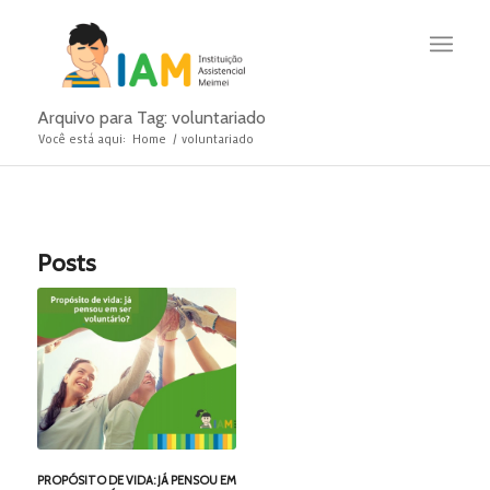
Arquivo para Tag: voluntariado
Você está aqui:
Home
/
voluntariado
Posts
PROPÓSITO DE VIDA: JÁ PENSOU EM