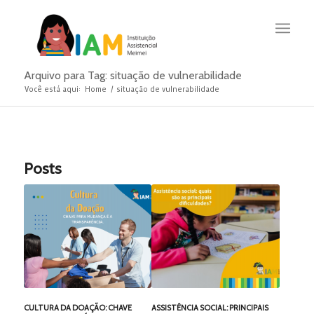
Arquivo para Tag: situação de vulnerabilidade
Você está aqui:
Home
/
situação de vulnerabilidade
Posts
CULTURA DA DOAÇÃO: CHAVE
ASSISTÊNCIA SOCIAL: PRINCIPAIS