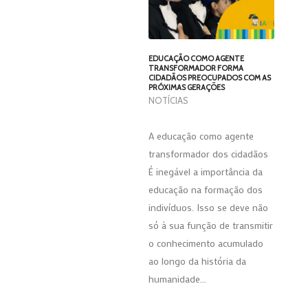
EDUCAÇÃO COMO AGENTE
TRANSFORMADOR FORMA
CIDADÃOS PREOCUPADOS COM AS
PRÓXIMAS GERAÇÕES
NOTÍCIAS
A educação como agente
transformador dos cidadãos
É inegável a importância da
educação na formação dos
indivíduos. Isso se deve não
só à sua função de transmitir
o conhecimento acumulado
ao longo da história da
humanidade…