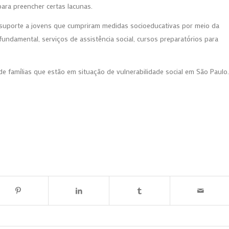
ara preencher certas lacunas.
suporte a jovens que cumpriram medidas socioeducativas por meio da
fundamental, serviços de assistência social, cursos preparatórios para
de famílias que estão em situação de vulnerabilidade social em São Paulo.